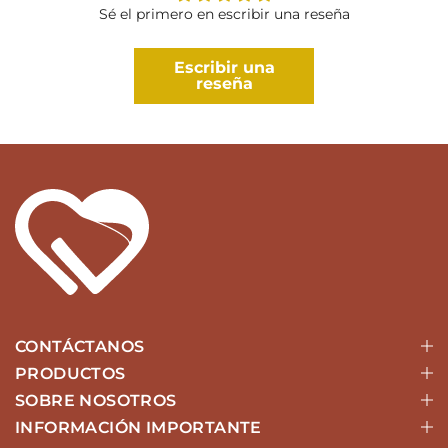
Sé el primero en escribir una reseña
Escribir una
reseña
CONTÁCTANOS
PRODUCTOS
SOBRE NOSOTROS
INFORMACIÓN IMPORTANTE