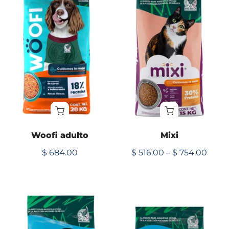
Woofi adulto
Mixi
$ 684.00
$ 516.00 – $ 754.00