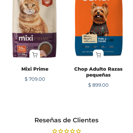
Mixi Prime
Chop Adulto Razas
pequeñas
$ 709.00
$ 899.00
Reseñas de Clientes