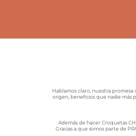
Hablamos claro, nuestra promesa d
origen, beneficios que nadie más 
Además de hacer Croquetas CHOP
Gracias a que somos parte de PRO