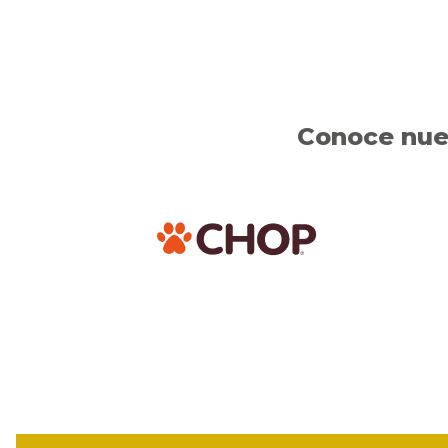
Conoce nues