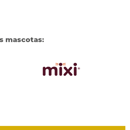
us mascotas: