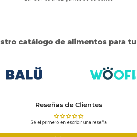
tro catálogo de alimentos para t
Reseñas de Clientes
Sé el primero en escribir una reseña