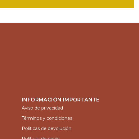
INFORMACIÓN IMPORTANTE
Aviso de privacidad
Términos y condiciones
Políticas de devolución
Políticas de envío