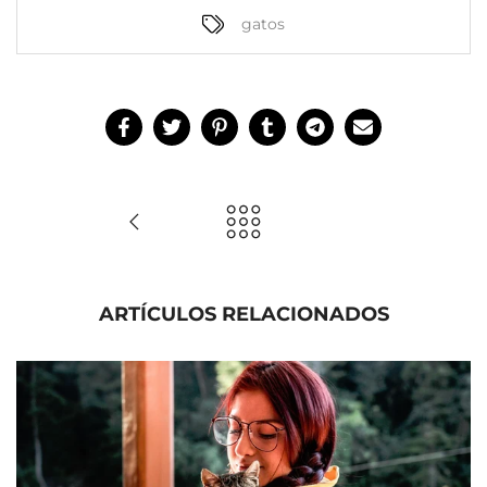
gatos
ARTÍCULOS RELACIONADOS