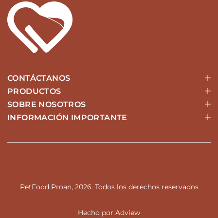
CONTÁCTANOS
PRODUCTOS
SOBRE NOSOTROS
INFORMACIÓN IMPORTANTE
PetFood Proan, 2026. Todos los derechos reservados
Hecho por
Adview